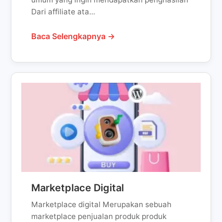
Dari affiliate ata...
Baca Selengkapnya →
Marketplace Digital
Marketplace digital Merupakan sebuah
marketplace penjualan produk produk