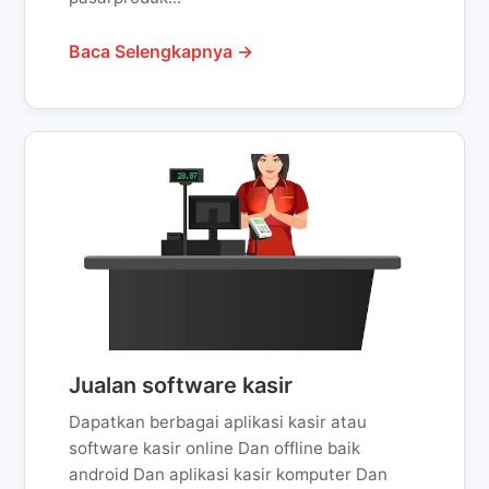
Baca Selengkapnya →
Jualan software kasir
Dapatkan berbagai aplikasi kasir atau
software kasir online Dan offline baik
android Dan aplikasi kasir komputer Dan