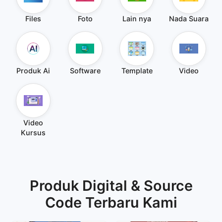
Files
Foto
Lain nya
Nada Suara
Produk Ai
Software
Template
Video
Video
Kursus
Produk Digital & Source
Code Terbaru Kami