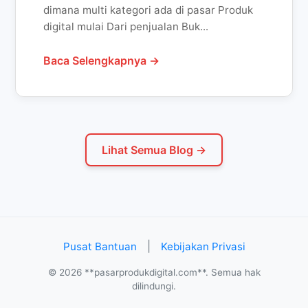
dimana multi kategori ada di pasar Produk
digital mulai Dari penjualan Buk...
Baca Selengkapnya →
Lihat Semua Blog →
|
Pusat Bantuan
Kebijakan Privasi
© 2026 **pasarprodukdigital.com**. Semua hak
dilindungi.