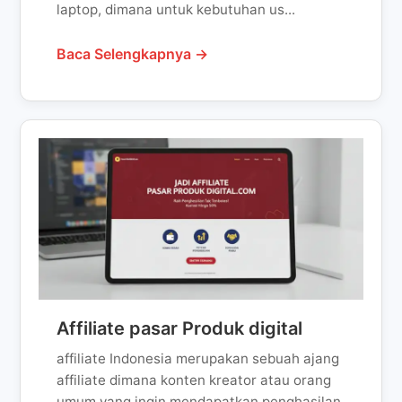
laptop, dimana untuk kebutuhan us...
Baca Selengkapnya →
Affiliate pasar Produk digital
affiliate Indonesia merupakan sebuah ajang
affiliate dimana konten kreator atau orang
umum yang ingin mendapatkan penghasilan