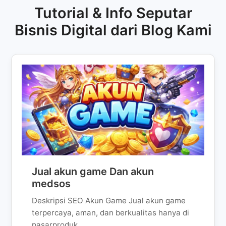
Tutorial & Info Seputar
Bisnis Digital dari Blog Kami
Jual akun game Dan akun
medsos
Deskripsi SEO Akun Game Jual akun game
terpercaya, aman, dan berkualitas hanya di
pasarproduk...