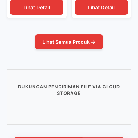
Lihat Detail
Lihat Detail
Lihat Semua Produk →
DUKUNGAN PENGIRIMAN FILE VIA CLOUD
STORAGE