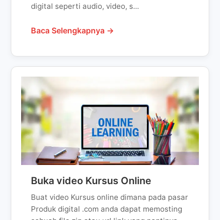
digital seperti audio, video, s...
Baca Selengkapnya →
Buka video Kursus Online
Buat video Kursus online dimana pada pasar
Produk digital .com anda dapat memosting